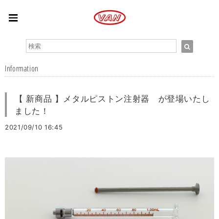
Information
【 新商品 】メタルピストン注射器 が登場いたし
ました！
2021/09/10 16:45