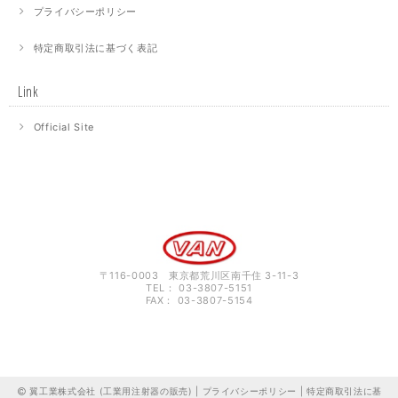
プライバシーポリシー
特定商取引法に基づく表記
Link
Official Site
〒116-0003 東京都荒川区南千住 3-11-3
TEL： 03-3807-5151
FAX： 03-3807-5154
翼工業株式会社 (工業用注射器の販売) |
プライバシーポリシー
|
特定商取引法に基