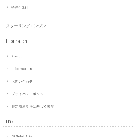
特注金属針
スターリングエンジン
Information
About
Information
お問い合わせ
プライバシーポリシー
特定商取引法に基づく表記
Link
Official Site