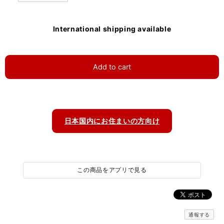
International shipping available
Add to cart
日本国内にお住まいの方向け
この商品をアプリで見る
通報する