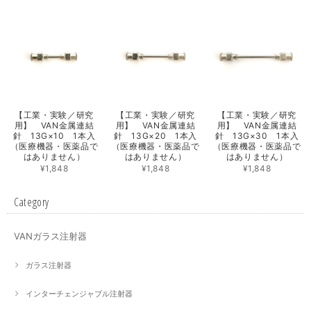
【工業・実験／研究
【工業・実験／研究
【工業・実験／研究
用】 VAN金属連結
用】 VAN金属連結
用】 VAN金属連結
針 13G×10 1本入
針 13G×20 1本入
針 13G×30 1本入
（医療機器・医薬品で
（医療機器・医薬品で
（医療機器・医薬品で
はありません）
はありません）
はありません）
¥1,848
¥1,848
¥1,848
Category
VANガラス注射器
ガラス注射器
インターチェンジャブル注射器