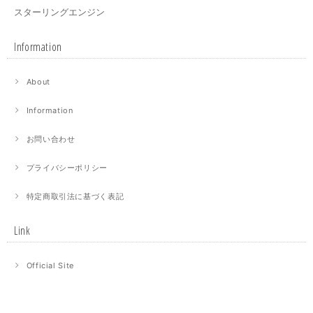
スターリングエンジン
Information
About
Information
お問い合わせ
プライバシーポリシー
特定商取引法に基づく表記
Link
Official Site