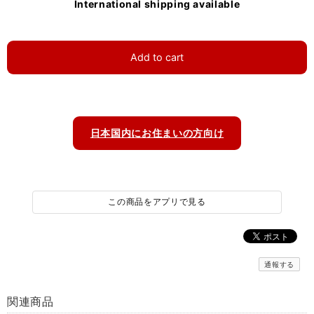
International shipping available
Add to cart
日本国内にお住まいの方向け
この商品をアプリで見る
通報する
関連商品