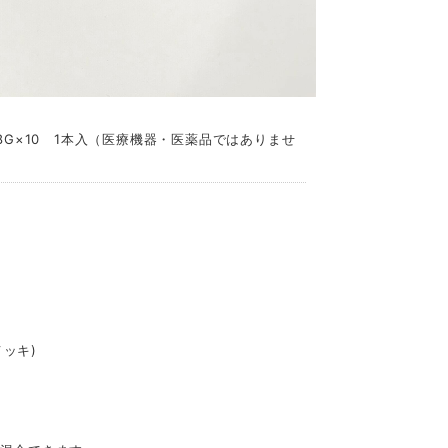
8G×10 1本入（医療機器・医薬品ではありませ
メッキ)