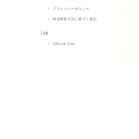
プライバシーポリシー
特定商取引法に基づく表記
Link
Official Site