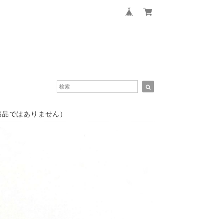
医薬品ではありません）