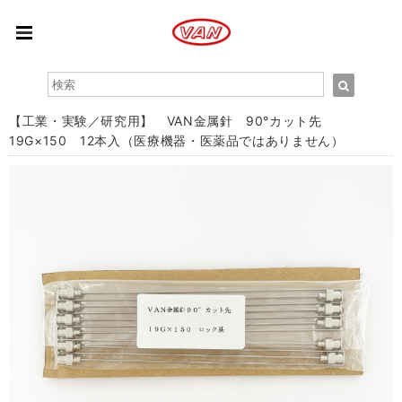
【工業・実験／研究用】 VAN金属針 90°カット先
19G×150 12本入（医療機器・医薬品ではありません）