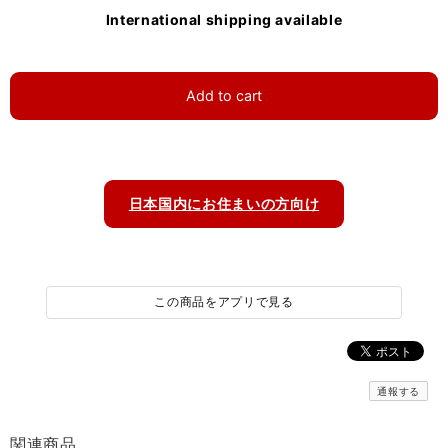
International shipping available
Add to cart
日本国内にお住まいの方向け
この商品をアプリで見る
通報する
関連商品