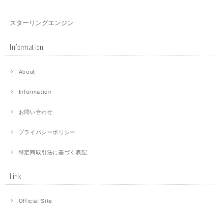
スターリングエンジン
Information
About
Information
お問い合わせ
プライバシーポリシー
特定商取引法に基づく表記
Link
Official Site