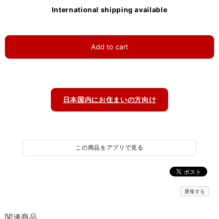
International shipping available
Add to cart
日本国内にお住まいの方向け
この商品をアプリで見る
通報する
関連商品