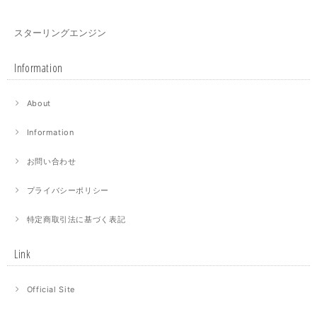
スターリングエンジン
Information
About
Information
お問い合わせ
プライバシーポリシー
特定商取引法に基づく表記
Link
Official Site